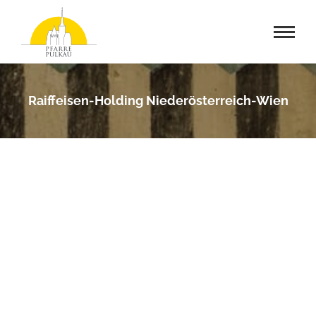
Raiffeisen-Holding Niederösterreich-Wien